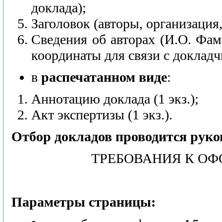
доклада);
Заголовок (авторы, организация,
Сведения об авторах (И.О. Фам
координаты для связи с докладчи
в
распечатанном виде
:
Аннотацию доклада (1 экз.);
Акт экспертизы (1 экз.).
Отбор докладов проводится руко
ТРЕБОВАНИЯ К О
Параметры страницы: