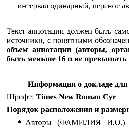
интервал одинарный, перенос а
Текст аннотации должен быть само
источники, с понятными обозначен
объем аннотации (авторы, орга
быть меньше 16 и не превышать 
Информация о докладе для
Шрифт:
Times New Roman Cyr
Порядок расположения и разме
●
Авторы (ФАМИЛИЯ И.О.) ч